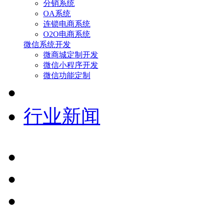
分销系统
OA系统
连锁电商系统
O2O电商系统
微信系统开发
微商城定制开发
微信小程序开发
微信功能定制
行业新闻