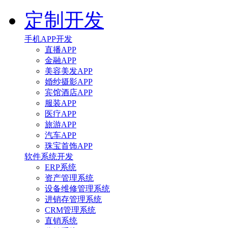
定制开发
手机APP开发
直播APP
金融APP
美容美发APP
婚纱摄影APP
宾馆酒店APP
服装APP
医疗APP
旅游APP
汽车APP
珠宝首饰APP
软件系统开发
ERP系统
资产管理系统
设备维修管理系统
进销存管理系统
CRM管理系统
直销系统