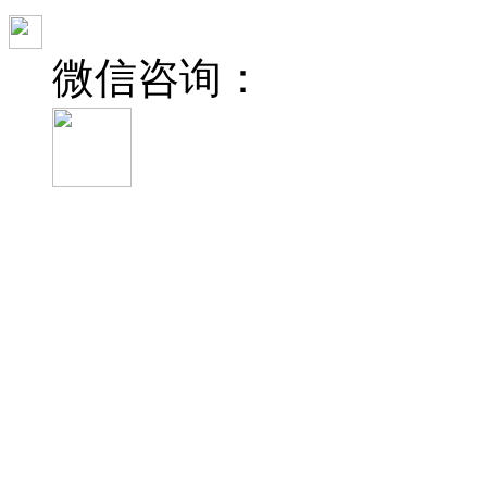
微信咨询：