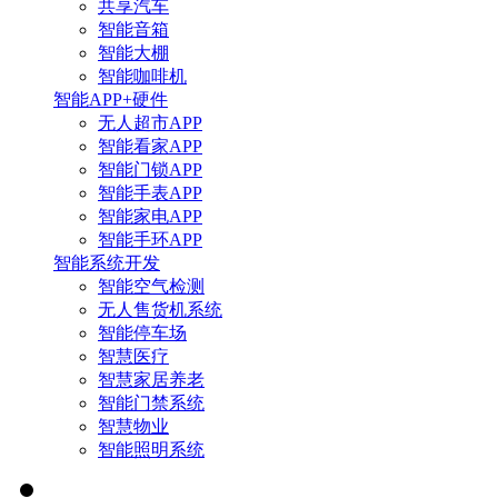
共享汽车
智能音箱
智能大棚
智能咖啡机
智能APP+硬件
无人超市APP
智能看家APP
智能门锁APP
智能手表APP
智能家电APP
智能手环APP
智能系统开发
智能空气检测
无人售货机系统
智能停车场
智慧医疗
智慧家居养老
智能门禁系统
智慧物业
智能照明系统