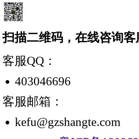
扫描二维码，在线咨询客
客服QQ：
403046696
客服邮箱：
kefu@gzshangte.com