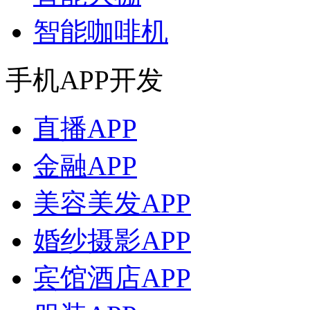
智能咖啡机
手机APP开发
直播APP
金融APP
美容美发APP
婚纱摄影APP
宾馆酒店APP