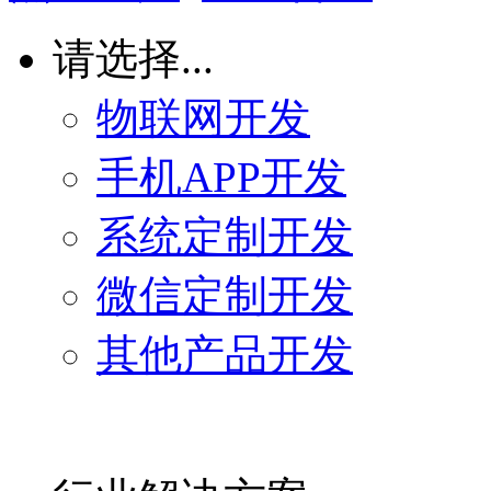
请选择...
物联网开发
手机APP开发
系统定制开发
微信定制开发
其他产品开发