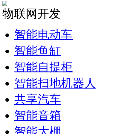
物联网开发
智能电动车
智能鱼缸
智能自提柜
智能扫地机器人
共享汽车
智能音箱
智能大棚