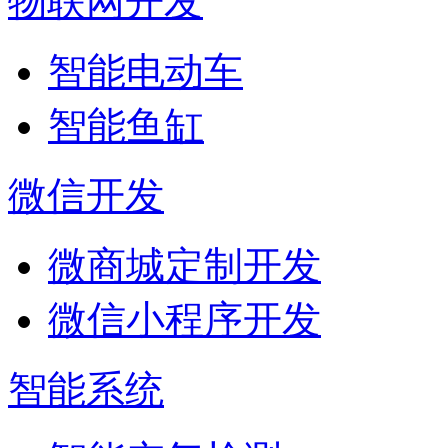
物联网开发
智能电动车
智能鱼缸
微信开发
微商城定制开发
微信小程序开发
智能系统