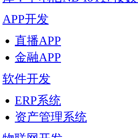
APP开发
直播APP
金融APP
软件开发
ERP系统
资产管理系统