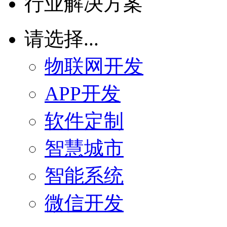
行业解决方案
请选择...
物联网开发
APP开发
软件定制
智慧城市
智能系统
微信开发