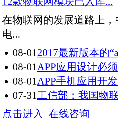
12款物联网模块已入库...
在物联网的发展道路上，
电...
08-01
2017最新版本的“a
08-01
APP应用设计必须
08-01
APP手机应用开发七
07-31
工信部：我国物联网
点击进入
在线咨询