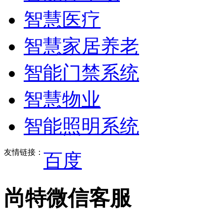
智慧医疗
智慧家居养老
智能门禁系统
智慧物业
智能照明系统
友情链接：
百度
尚特微信客服