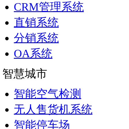
CRM管理系统
直销系统
分销系统
OA系统
智慧城市
智能空气检测
无人售货机系统
智能停车场