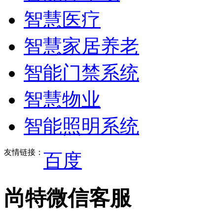
智慧医疗
智慧家居养老
智能门禁系统
智慧物业
智能照明系统
友情链接：
百度
尚特微信客服