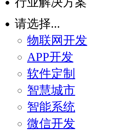
行业解决方案
请选择...
物联网开发
APP开发
软件定制
智慧城市
智能系统
微信开发