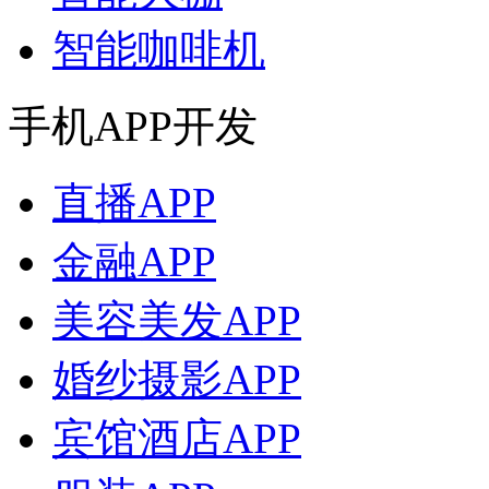
智能咖啡机
手机APP开发
直播APP
金融APP
美容美发APP
婚纱摄影APP
宾馆酒店APP