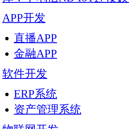
APP开发
直播APP
金融APP
软件开发
ERP系统
资产管理系统