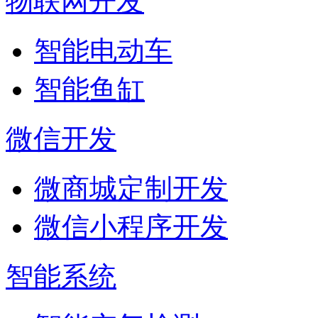
物联网开发
智能电动车
智能鱼缸
微信开发
微商城定制开发
微信小程序开发
智能系统