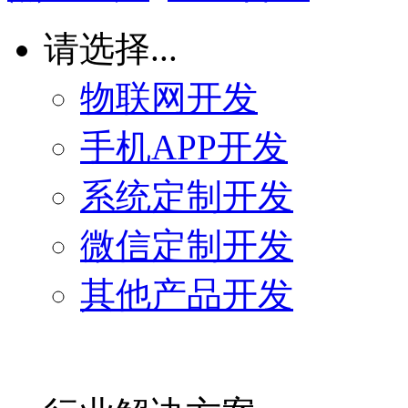
请选择...
物联网开发
手机APP开发
系统定制开发
微信定制开发
其他产品开发