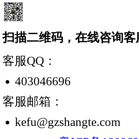
扫描二维码，在线咨询客
客服QQ：
403046696
客服邮箱：
kefu@gzshangte.com