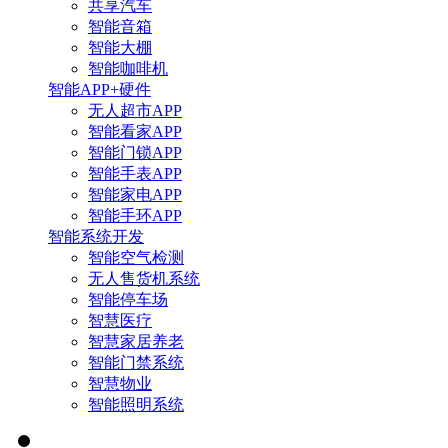
共享汽车
智能音箱
智能大棚
智能咖啡机
智能APP+硬件
无人超市APP
智能看家APP
智能门锁APP
智能手表APP
智能家电APP
智能手环APP
智能系统开发
智能空气检测
无人售货机系统
智能停车场
智慧医疗
智慧家居养老
智能门禁系统
智慧物业
智能照明系统