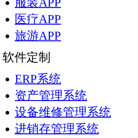
服装APP
医疗APP
旅游APP
软件定制
ERP系统
资产管理系统
设备维修管理系统
进销存管理系统