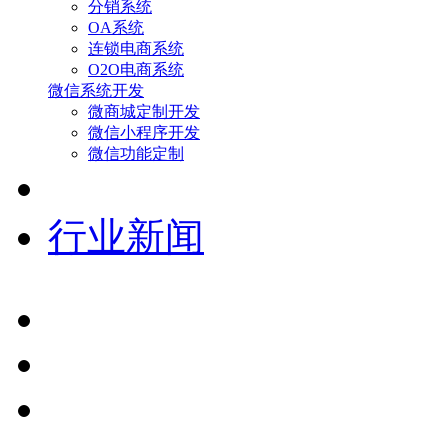
分销系统
OA系统
连锁电商系统
O2O电商系统
微信系统开发
微商城定制开发
微信小程序开发
微信功能定制
行业新闻