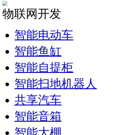
物联网开发
智能电动车
智能鱼缸
智能自提柜
智能扫地机器人
共享汽车
智能音箱
智能大棚