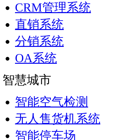
CRM管理系统
直销系统
分销系统
OA系统
智慧城市
智能空气检测
无人售货机系统
智能停车场