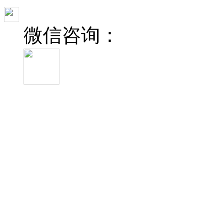
微信咨询：