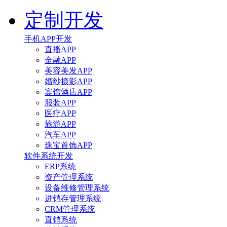
定制开发
手机APP开发
直播APP
金融APP
美容美发APP
婚纱摄影APP
宾馆酒店APP
服装APP
医疗APP
旅游APP
汽车APP
珠宝首饰APP
软件系统开发
ERP系统
资产管理系统
设备维修管理系统
进销存管理系统
CRM管理系统
直销系统