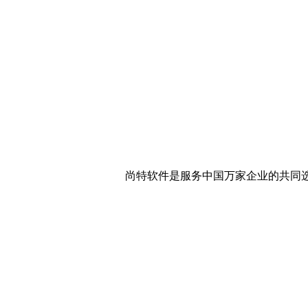
尚特软件是服务中国万家企业的共同