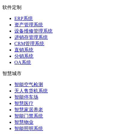
软件定制
ERP系统
资产管理系统
设备维修管理系统
进销存管理系统
CRM管理系统
直销系统
分销系统
OA系统
智慧城市
智能空气检测
无人售货机系统
智能停车场
智慧医疗
智慧家居养老
智能门禁系统
智慧物业
智能照明系统