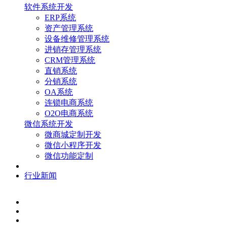
软件系统开发
ERP系统
资产管理系统
设备维修管理系统
进销存管理系统
CRM管理系统
直销系统
分销系统
OA系统
连锁电商系统
O2O电商系统
微信系统开发
微商城定制开发
微信小程序开发
微信功能定制
行业新闻