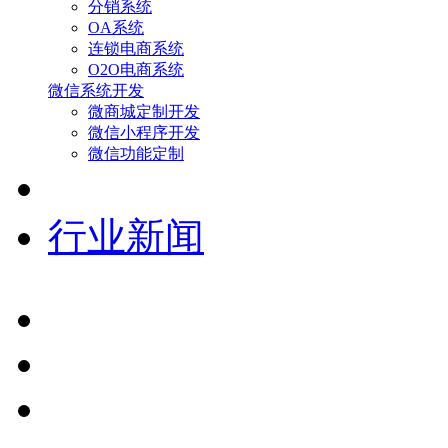
分销系统
OA系统
连锁电商系统
O2O电商系统
微信系统开发
微商城定制开发
微信小程序开发
微信功能定制
行业新闻