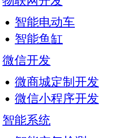
物联网开发
智能电动车
智能鱼缸
微信开发
微商城定制开发
微信小程序开发
智能系统