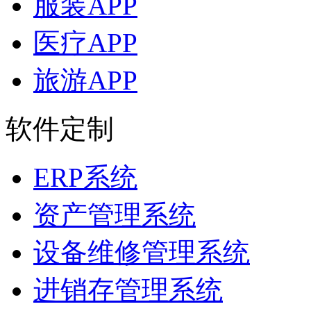
服装APP
医疗APP
旅游APP
软件定制
ERP系统
资产管理系统
设备维修管理系统
进销存管理系统