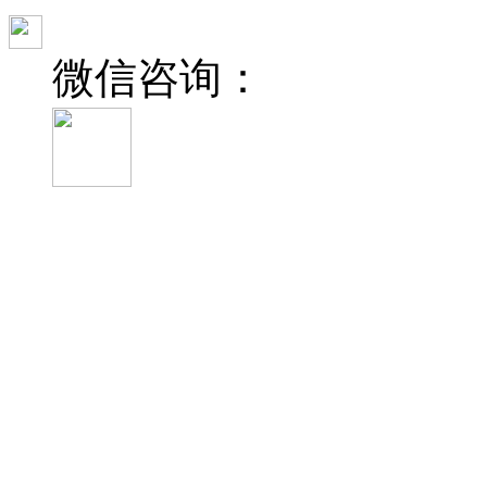
微信咨询：