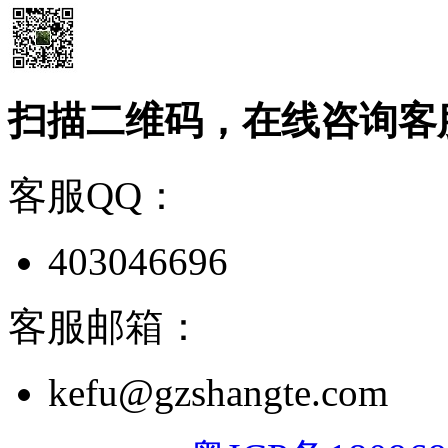
扫描二维码，在线咨询客
客服QQ：
403046696
客服邮箱：
kefu@gzshangte.com