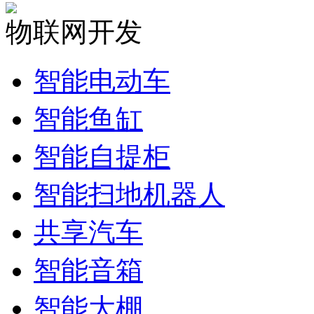
物联网开发
智能电动车
智能鱼缸
智能自提柜
智能扫地机器人
共享汽车
智能音箱
智能大棚