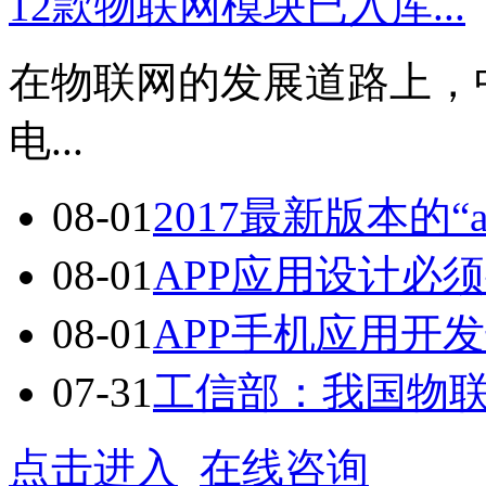
12款物联网模块已入库...
在物联网的发展道路上，
电...
08-01
2017最新版本的“a
08-01
APP应用设计必须
08-01
APP手机应用开发七
07-31
工信部：我国物联网
点击进入
在线咨询