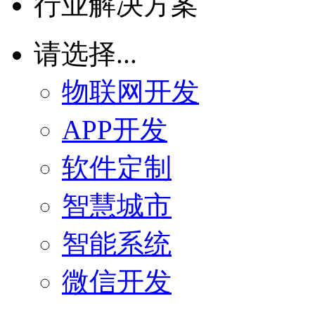
行业解决方案
请选择...
物联网开发
APP开发
软件定制
智慧城市
智能系统
微信开发