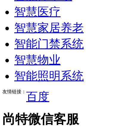
智慧医疗
智慧家居养老
智能门禁系统
智慧物业
智能照明系统
友情链接：
百度
尚特微信客服