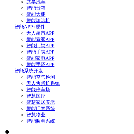
共享汽车
智能音箱
智能大棚
智能咖啡机
智能APP+硬件
无人超市APP
智能看家APP
智能门锁APP
智能手表APP
智能家电APP
智能手环APP
智能系统开发
智能空气检测
无人售货机系统
智能停车场
智慧医疗
智慧家居养老
智能门禁系统
智慧物业
智能照明系统