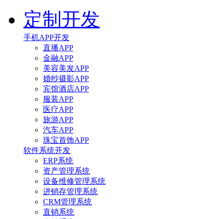
定制开发
手机APP开发
直播APP
金融APP
美容美发APP
婚纱摄影APP
宾馆酒店APP
服装APP
医疗APP
旅游APP
汽车APP
珠宝首饰APP
软件系统开发
ERP系统
资产管理系统
设备维修管理系统
进销存管理系统
CRM管理系统
直销系统