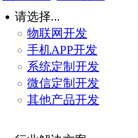
请选择...
物联网开发
手机APP开发
系统定制开发
微信定制开发
其他产品开发