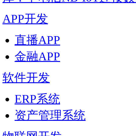
APP开发
直播APP
金融APP
软件开发
ERP系统
资产管理系统