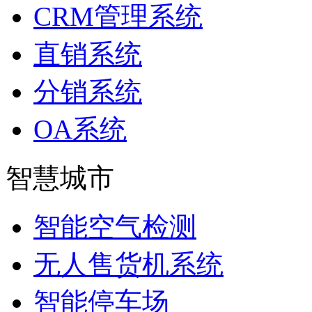
CRM管理系统
直销系统
分销系统
OA系统
智慧城市
智能空气检测
无人售货机系统
智能停车场