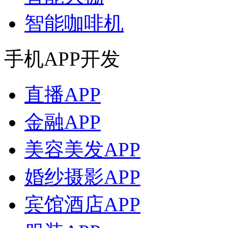
智能咖啡机
手机APP开发
直播APP
金融APP
美容美发APP
婚纱摄影APP
宾馆酒店APP