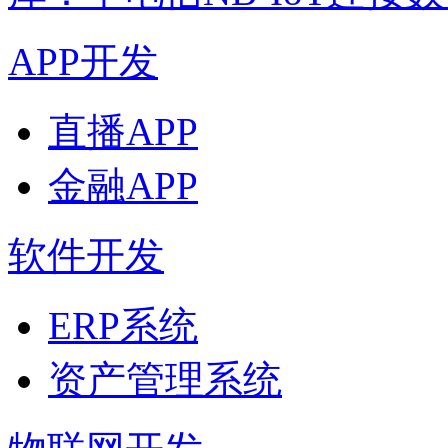
APP开发
直播APP
金融APP
软件开发
ERP系统
资产管理系统