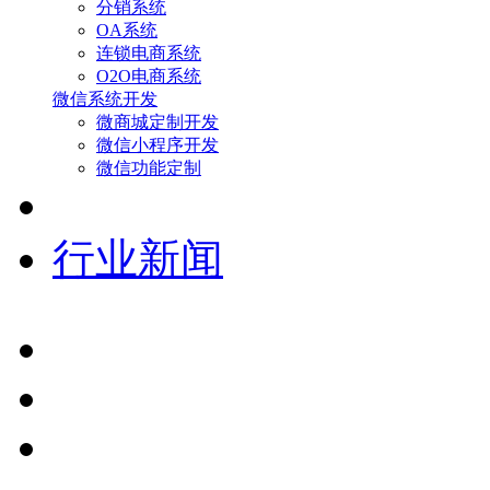
分销系统
OA系统
连锁电商系统
O2O电商系统
微信系统开发
微商城定制开发
微信小程序开发
微信功能定制
行业新闻