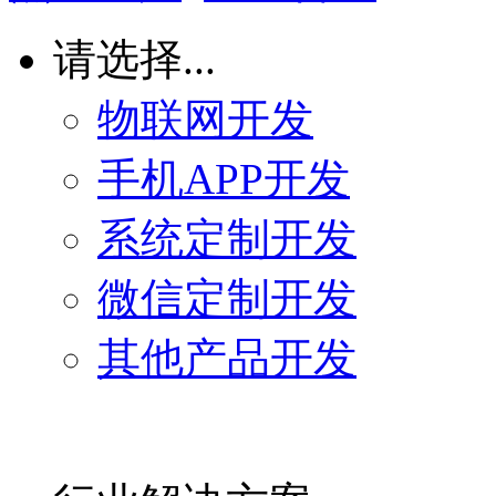
请选择...
物联网开发
手机APP开发
系统定制开发
微信定制开发
其他产品开发