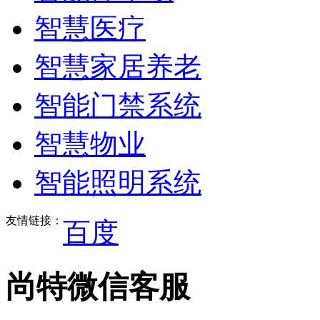
智慧医疗
智慧家居养老
智能门禁系统
智慧物业
智能照明系统
友情链接：
百度
尚特微信客服