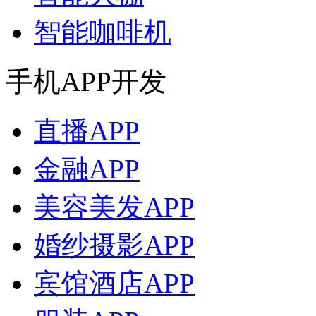
智能咖啡机
手机APP开发
直播APP
金融APP
美容美发APP
婚纱摄影APP
宾馆酒店APP