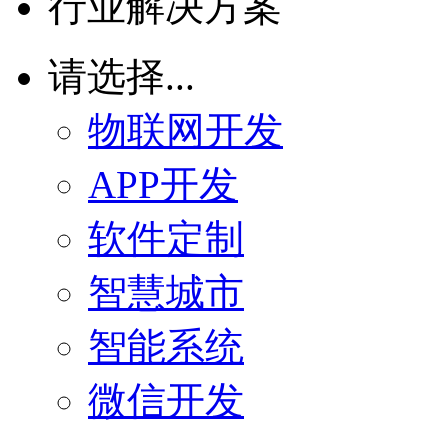
行业解决方案
请选择...
物联网开发
APP开发
软件定制
智慧城市
智能系统
微信开发