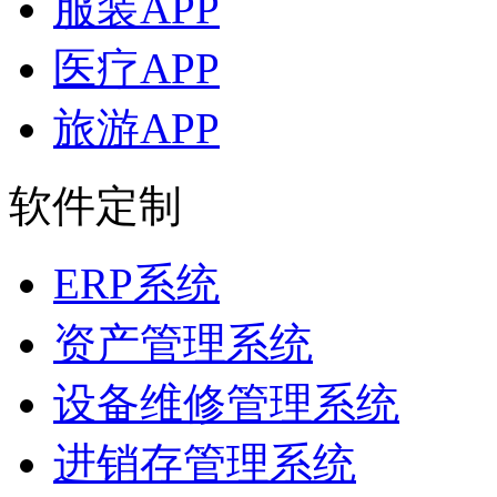
服装APP
医疗APP
旅游APP
软件定制
ERP系统
资产管理系统
设备维修管理系统
进销存管理系统