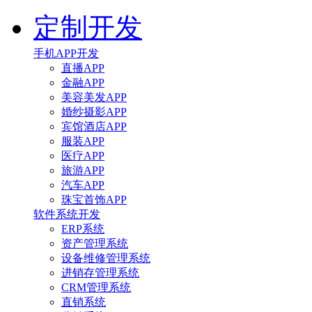
定制开发
手机APP开发
直播APP
金融APP
美容美发APP
婚纱摄影APP
宾馆酒店APP
服装APP
医疗APP
旅游APP
汽车APP
珠宝首饰APP
软件系统开发
ERP系统
资产管理系统
设备维修管理系统
进销存管理系统
CRM管理系统
直销系统