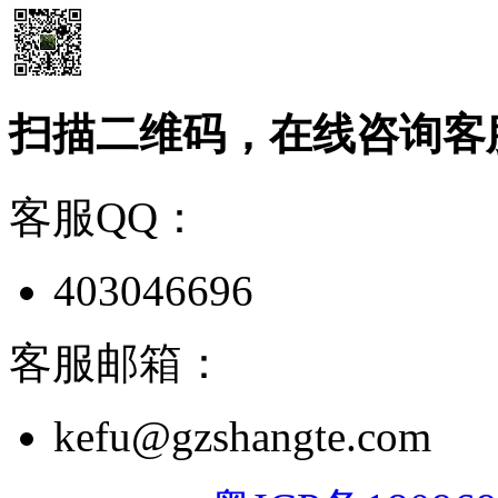
扫描二维码，在线咨询客
客服QQ：
403046696
客服邮箱：
kefu@gzshangte.com