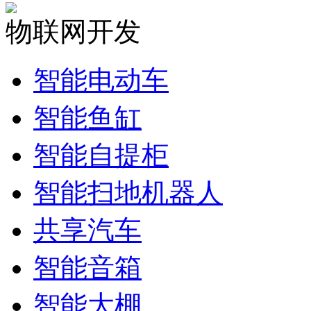
物联网开发
智能电动车
智能鱼缸
智能自提柜
智能扫地机器人
共享汽车
智能音箱
智能大棚