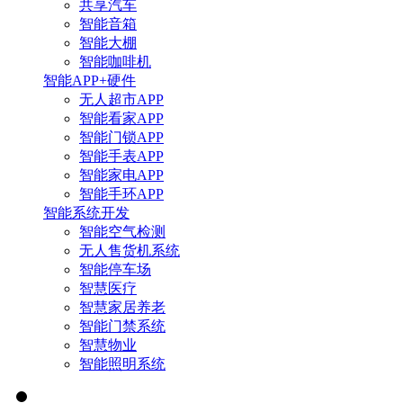
共享汽车
智能音箱
智能大棚
智能咖啡机
智能APP+硬件
无人超市APP
智能看家APP
智能门锁APP
智能手表APP
智能家电APP
智能手环APP
智能系统开发
智能空气检测
无人售货机系统
智能停车场
智慧医疗
智慧家居养老
智能门禁系统
智慧物业
智能照明系统