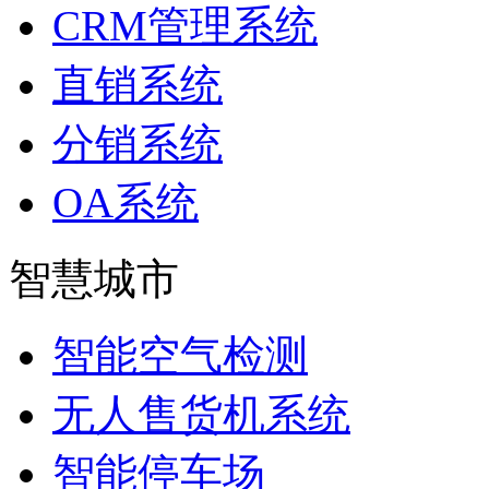
CRM管理系统
直销系统
分销系统
OA系统
智慧城市
智能空气检测
无人售货机系统
智能停车场