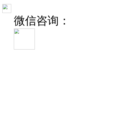
微信咨询：