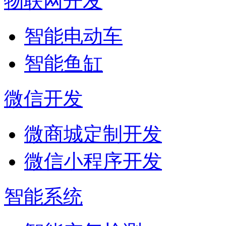
物联网开发
智能电动车
智能鱼缸
微信开发
微商城定制开发
微信小程序开发
智能系统