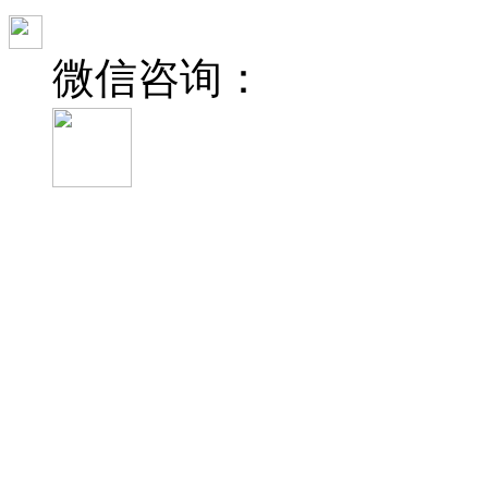
微信咨询：