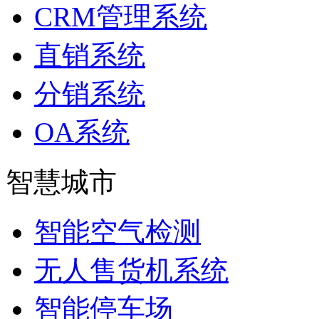
CRM管理系统
直销系统
分销系统
OA系统
智慧城市
智能空气检测
无人售货机系统
智能停车场