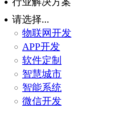
行业解决方案
请选择...
物联网开发
APP开发
软件定制
智慧城市
智能系统
微信开发