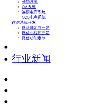
分销系统
OA系统
连锁电商系统
O2O电商系统
微信系统开发
微商城定制开发
微信小程序开发
微信功能定制
行业新闻