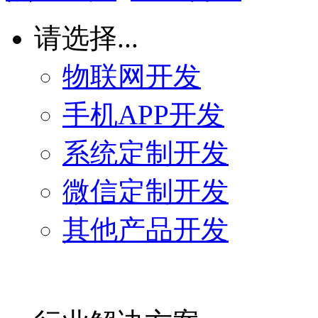
请选择...
物联网开发
手机APP开发
系统定制开发
微信定制开发
其他产品开发