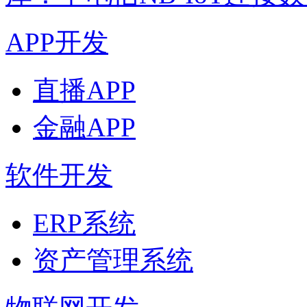
APP开发
直播APP
金融APP
软件开发
ERP系统
资产管理系统