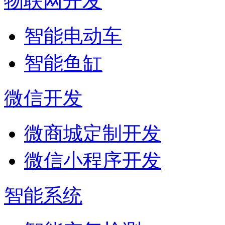
物联网开发
智能电动车
智能鱼缸
微信开发
微商城定制开发
微信小程序开发
智能系统