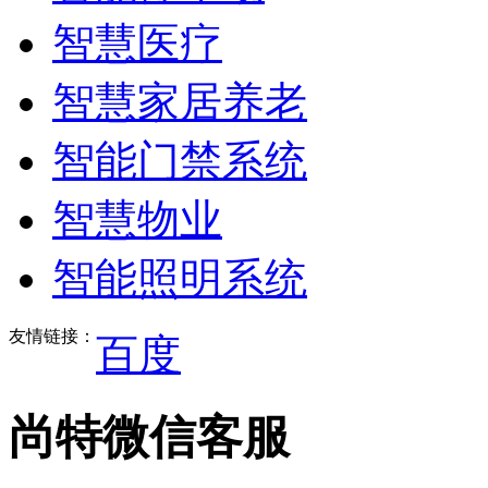
智慧医疗
智慧家居养老
智能门禁系统
智慧物业
智能照明系统
友情链接：
百度
尚特微信客服