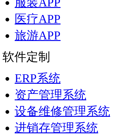
服装APP
医疗APP
旅游APP
软件定制
ERP系统
资产管理系统
设备维修管理系统
进销存管理系统