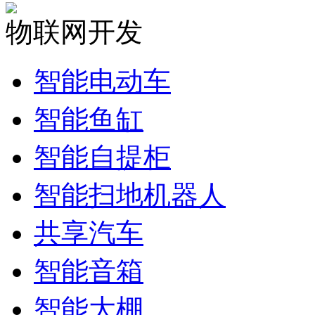
物联网开发
智能电动车
智能鱼缸
智能自提柜
智能扫地机器人
共享汽车
智能音箱
智能大棚