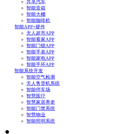
共享汽车
智能音箱
智能大棚
智能咖啡机
智能APP+硬件
无人超市APP
智能看家APP
智能门锁APP
智能手表APP
智能家电APP
智能手环APP
智能系统开发
智能空气检测
无人售货机系统
智能停车场
智慧医疗
智慧家居养老
智能门禁系统
智慧物业
智能照明系统