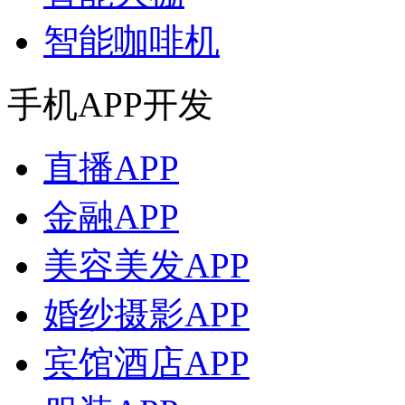
智能咖啡机
手机APP开发
直播APP
金融APP
美容美发APP
婚纱摄影APP
宾馆酒店APP