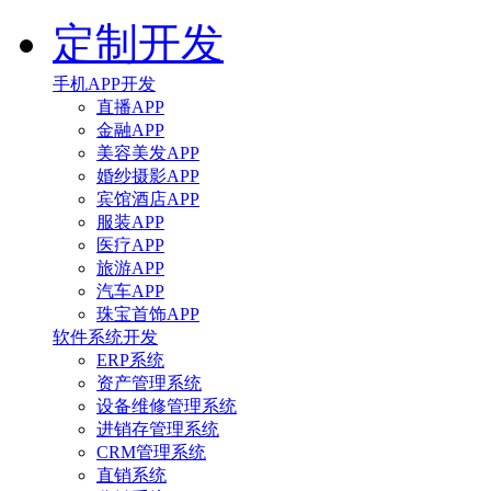
定制开发
手机APP开发
直播APP
金融APP
美容美发APP
婚纱摄影APP
宾馆酒店APP
服装APP
医疗APP
旅游APP
汽车APP
珠宝首饰APP
软件系统开发
ERP系统
资产管理系统
设备维修管理系统
进销存管理系统
CRM管理系统
直销系统