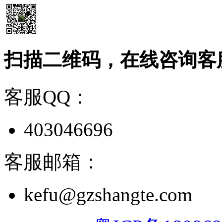
扫描二维码，在线咨询客
客服QQ：
403046696
客服邮箱：
kefu@gzshangte.com