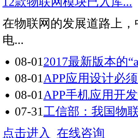
12款物联网模块已入库...
在物联网的发展道路上，
电...
08-01
2017最新版本的“a
08-01
APP应用设计必须
08-01
APP手机应用开发七
07-31
工信部：我国物联网
点击进入
在线咨询