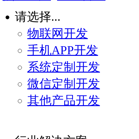
请选择...
物联网开发
手机APP开发
系统定制开发
微信定制开发
其他产品开发