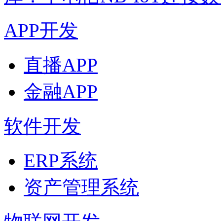
APP开发
直播APP
金融APP
软件开发
ERP系统
资产管理系统