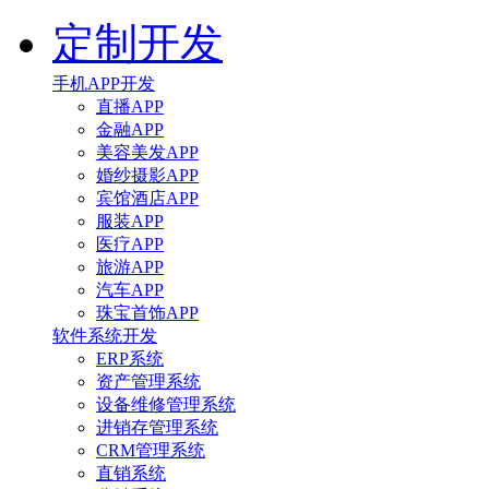
定制开发
手机APP开发
直播APP
金融APP
美容美发APP
婚纱摄影APP
宾馆酒店APP
服装APP
医疗APP
旅游APP
汽车APP
珠宝首饰APP
软件系统开发
ERP系统
资产管理系统
设备维修管理系统
进销存管理系统
CRM管理系统
直销系统