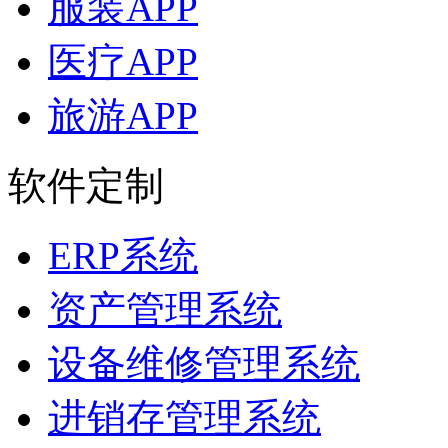
服装APP
医疗APP
旅游APP
软件定制
ERP系统
资产管理系统
设备维修管理系统
进销存管理系统