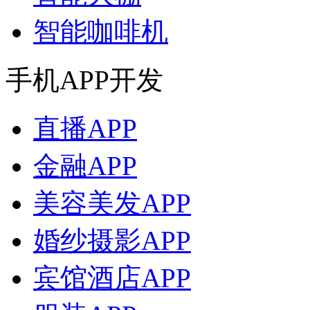
智能咖啡机
手机APP开发
直播APP
金融APP
美容美发APP
婚纱摄影APP
宾馆酒店APP