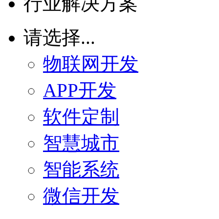
行业解决方案
请选择...
物联网开发
APP开发
软件定制
智慧城市
智能系统
微信开发