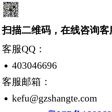
扫描二维码，在线咨询客
客服QQ：
403046696
客服邮箱：
kefu@gzshangte.com