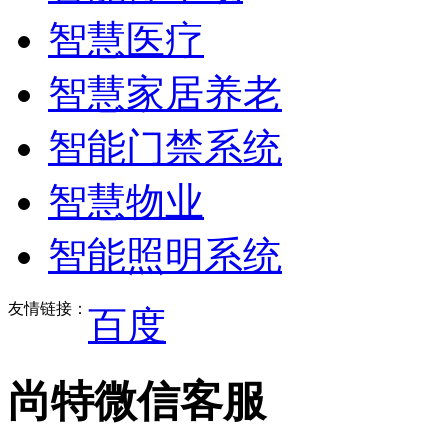
智慧医疗
智慧家居养老
智能门禁系统
智慧物业
智能照明系统
友情链接：
百度
尚特微信客服