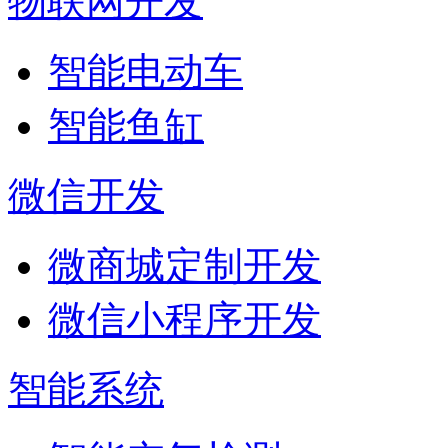
物联网开发
智能电动车
智能鱼缸
微信开发
微商城定制开发
微信小程序开发
智能系统