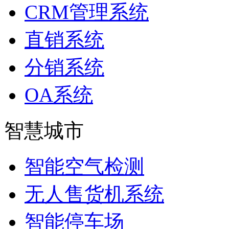
CRM管理系统
直销系统
分销系统
OA系统
智慧城市
智能空气检测
无人售货机系统
智能停车场