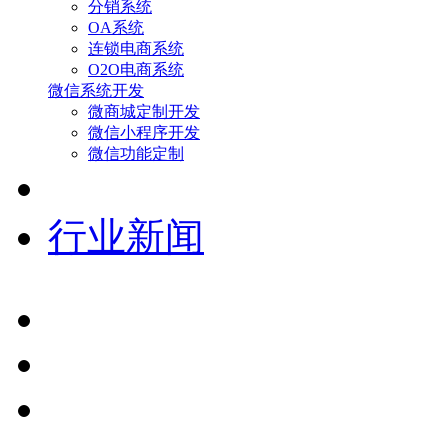
分销系统
OA系统
连锁电商系统
O2O电商系统
微信系统开发
微商城定制开发
微信小程序开发
微信功能定制
行业新闻