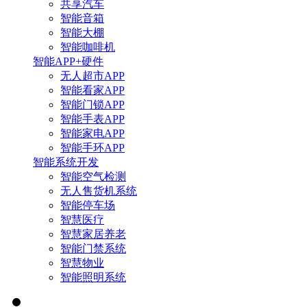
共享汽车
智能音箱
智能大棚
智能咖啡机
智能APP+硬件
无人超市APP
智能看家APP
智能门锁APP
智能手表APP
智能家电APP
智能手环APP
智能系统开发
智能空气检测
无人售货机系统
智能停车场
智慧医疗
智慧家居养老
智能门禁系统
智慧物业
智能照明系统