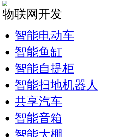
物联网开发
智能电动车
智能鱼缸
智能自提柜
智能扫地机器人
共享汽车
智能音箱
智能大棚