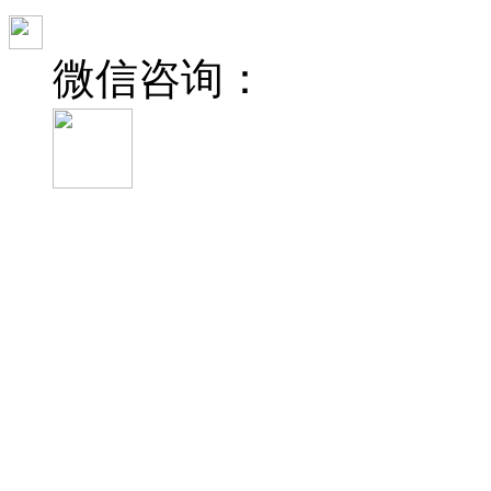
微信咨询：