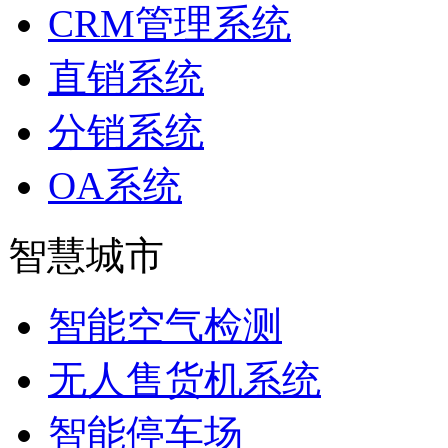
CRM管理系统
直销系统
分销系统
OA系统
智慧城市
智能空气检测
无人售货机系统
智能停车场