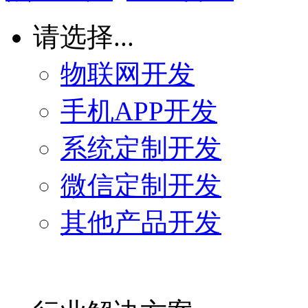
请选择...
物联网开发
手机APP开发
系统定制开发
微信定制开发
其他产品开发