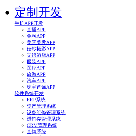
定制开发
手机APP开发
直播APP
金融APP
美容美发APP
婚纱摄影APP
宾馆酒店APP
服装APP
医疗APP
旅游APP
汽车APP
珠宝首饰APP
软件系统开发
ERP系统
资产管理系统
设备维修管理系统
进销存管理系统
CRM管理系统
直销系统