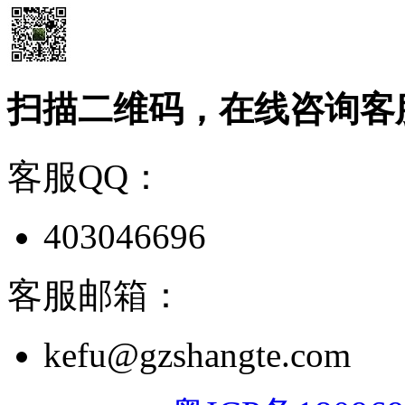
扫描二维码，在线咨询客
客服QQ：
403046696
客服邮箱：
kefu@gzshangte.com