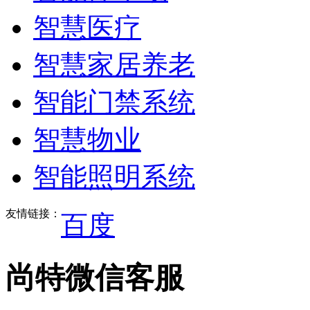
智慧医疗
智慧家居养老
智能门禁系统
智慧物业
智能照明系统
友情链接：
百度
尚特微信客服