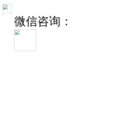
微信咨询：