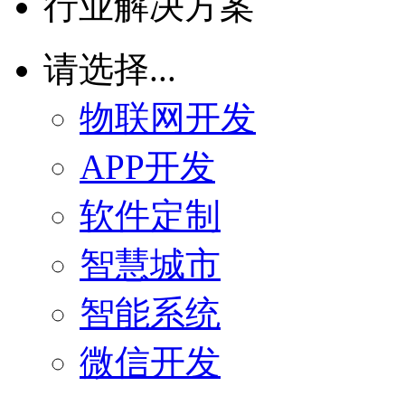
行业解决方案
请选择...
物联网开发
APP开发
软件定制
智慧城市
智能系统
微信开发