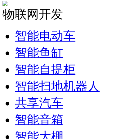
物联网开发
智能电动车
智能鱼缸
智能自提柜
智能扫地机器人
共享汽车
智能音箱
智能大棚