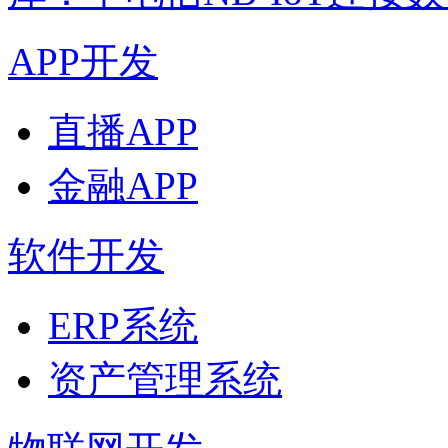
APP开发
直播APP
金融APP
软件开发
ERP系统
资产管理系统