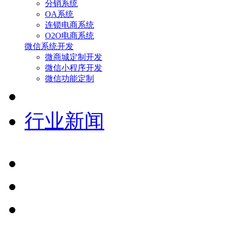
分销系统
OA系统
连锁电商系统
O2O电商系统
微信系统开发
微商城定制开发
微信小程序开发
微信功能定制
行业新闻