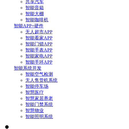
共享汽车
智能音箱
智能大棚
智能咖啡机
智能APP+硬件
无人超市APP
智能看家APP
智能门锁APP
智能手表APP
智能家电APP
智能手环APP
智能系统开发
智能空气检测
无人售货机系统
智能停车场
智慧医疗
智慧家居养老
智能门禁系统
智慧物业
智能照明系统