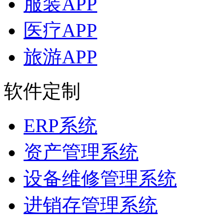
服装APP
医疗APP
旅游APP
软件定制
ERP系统
资产管理系统
设备维修管理系统
进销存管理系统