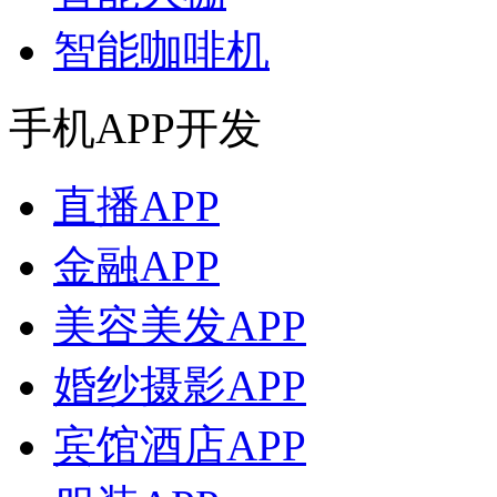
智能咖啡机
手机APP开发
直播APP
金融APP
美容美发APP
婚纱摄影APP
宾馆酒店APP