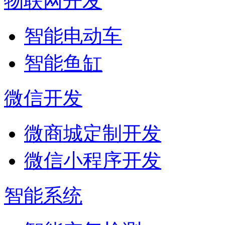
物联网开发
智能电动车
智能鱼缸
微信开发
微商城定制开发
微信小程序开发
智能系统