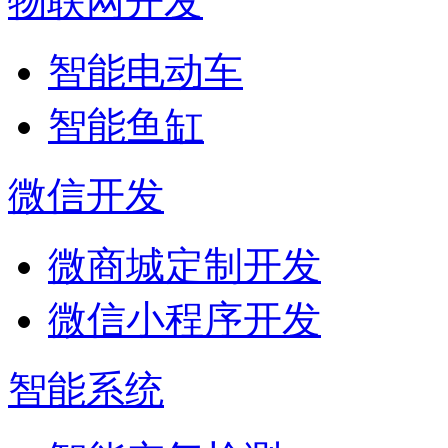
物联网开发
智能电动车
智能鱼缸
微信开发
微商城定制开发
微信小程序开发
智能系统