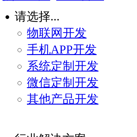
请选择...
物联网开发
手机APP开发
系统定制开发
微信定制开发
其他产品开发