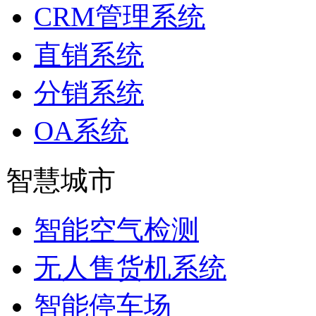
CRM管理系统
直销系统
分销系统
OA系统
智慧城市
智能空气检测
无人售货机系统
智能停车场