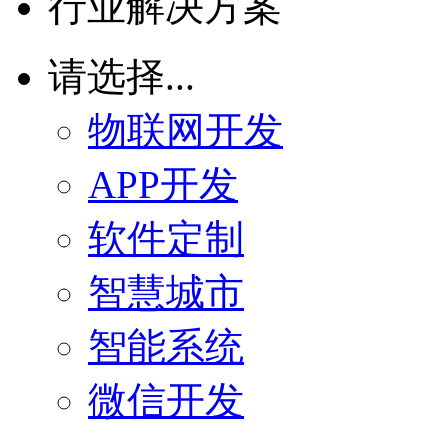
行业解决方案
请选择...
物联网开发
APP开发
软件定制
智慧城市
智能系统
微信开发