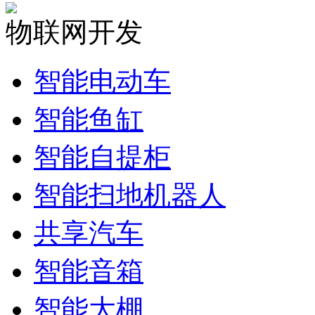
物联网开发
智能电动车
智能鱼缸
智能自提柜
智能扫地机器人
共享汽车
智能音箱
智能大棚