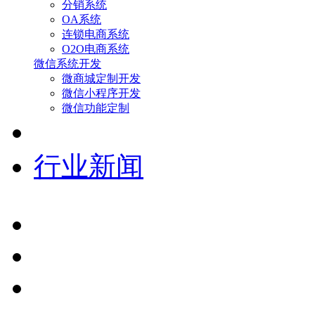
分销系统
OA系统
连锁电商系统
O2O电商系统
微信系统开发
微商城定制开发
微信小程序开发
微信功能定制
行业新闻