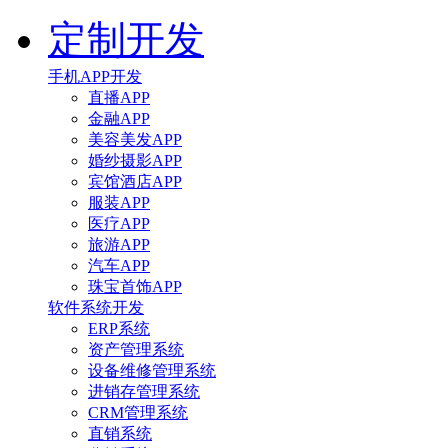
定制开发
手机APP开发
直播APP
金融APP
美容美发APP
婚纱摄影APP
宾馆酒店APP
服装APP
医疗APP
旅游APP
汽车APP
珠宝首饰APP
软件系统开发
ERP系统
资产管理系统
设备维修管理系统
进销存管理系统
CRM管理系统
直销系统