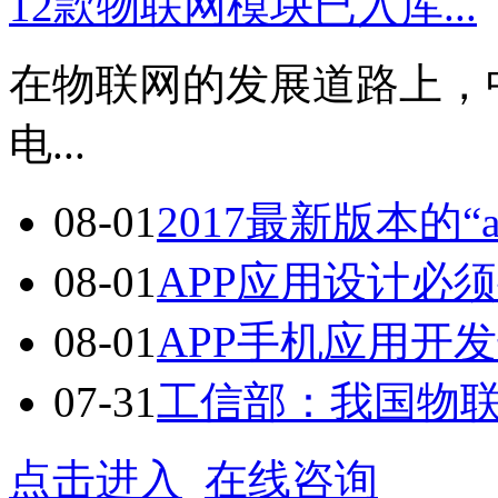
12款物联网模块已入库...
在物联网的发展道路上，
电...
08-01
2017最新版本的“a
08-01
APP应用设计必须
08-01
APP手机应用开发七
07-31
工信部：我国物联网
点击进入
在线咨询