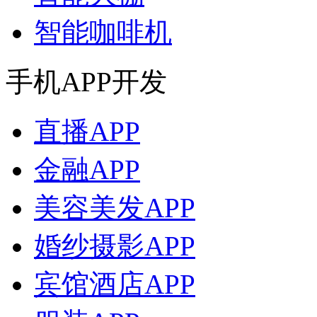
智能咖啡机
手机APP开发
直播APP
金融APP
美容美发APP
婚纱摄影APP
宾馆酒店APP