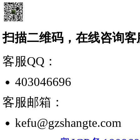
扫描二维码，在线咨询客
客服QQ：
403046696
客服邮箱：
kefu@gzshangte.com