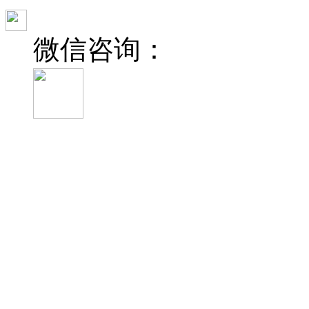
微信咨询：