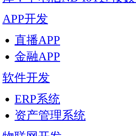
APP开发
直播APP
金融APP
软件开发
ERP系统
资产管理系统