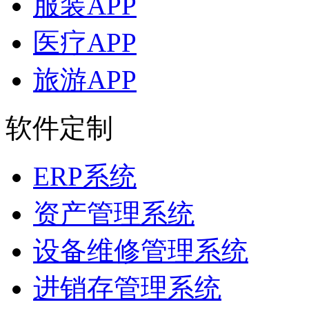
服装APP
医疗APP
旅游APP
软件定制
ERP系统
资产管理系统
设备维修管理系统
进销存管理系统