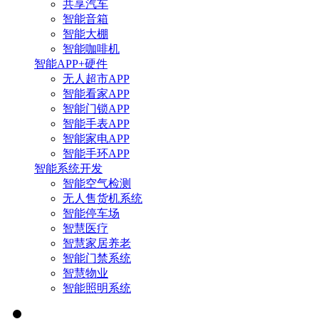
共享汽车
智能音箱
智能大棚
智能咖啡机
智能APP+硬件
无人超市APP
智能看家APP
智能门锁APP
智能手表APP
智能家电APP
智能手环APP
智能系统开发
智能空气检测
无人售货机系统
智能停车场
智慧医疗
智慧家居养老
智能门禁系统
智慧物业
智能照明系统