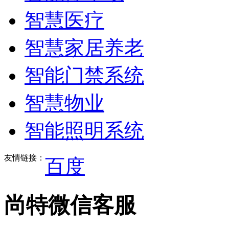
智慧医疗
智慧家居养老
智能门禁系统
智慧物业
智能照明系统
友情链接：
百度
尚特微信客服