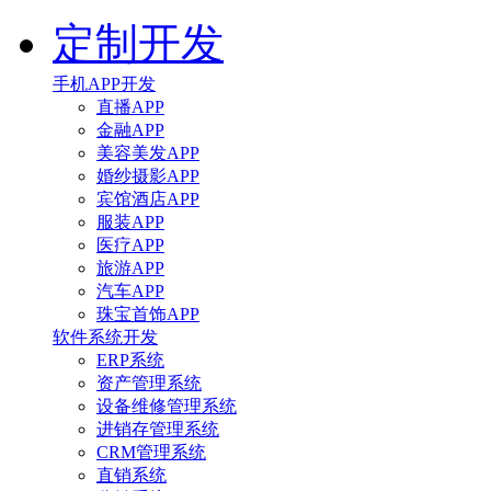
定制开发
手机APP开发
直播APP
金融APP
美容美发APP
婚纱摄影APP
宾馆酒店APP
服装APP
医疗APP
旅游APP
汽车APP
珠宝首饰APP
软件系统开发
ERP系统
资产管理系统
设备维修管理系统
进销存管理系统
CRM管理系统
直销系统