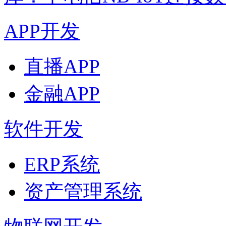
APP开发
直播APP
金融APP
软件开发
ERP系统
资产管理系统