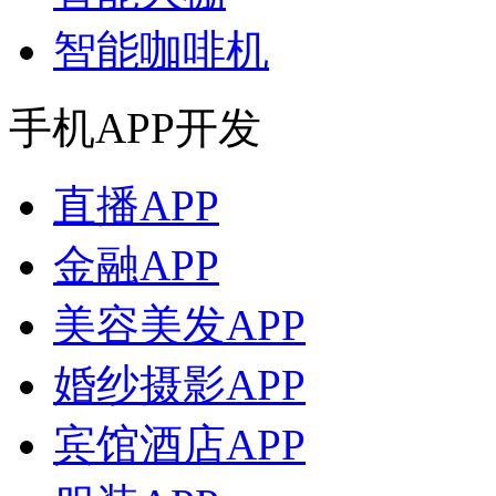
智能咖啡机
手机APP开发
直播APP
金融APP
美容美发APP
婚纱摄影APP
宾馆酒店APP