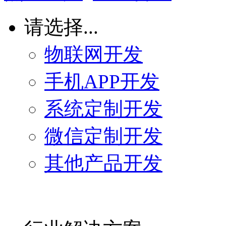
请选择...
物联网开发
手机APP开发
系统定制开发
微信定制开发
其他产品开发