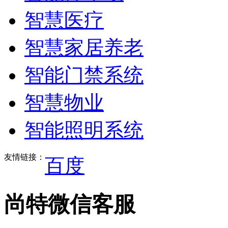
智慧医疗
智慧家居养老
智能门禁系统
智慧物业
智能照明系统
友情链接：
百度
尚特微信客服