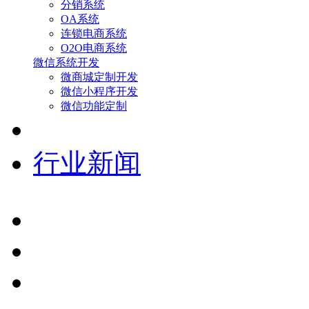
分销系统
OA系统
连锁电商系统
O2O电商系统
微信系统开发
微商城定制开发
微信小程序开发
微信功能定制
行业新闻