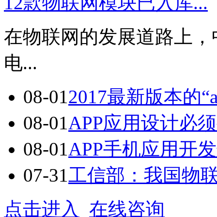
12款物联网模块已入库...
在物联网的发展道路上，
电...
08-01
2017最新版本的“a
08-01
APP应用设计必须
08-01
APP手机应用开发七
07-31
工信部：我国物联网
点击进入
在线咨询