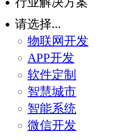
行业解决方案
请选择...
物联网开发
APP开发
软件定制
智慧城市
智能系统
微信开发