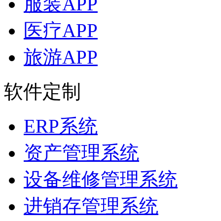
服装APP
医疗APP
旅游APP
软件定制
ERP系统
资产管理系统
设备维修管理系统
进销存管理系统