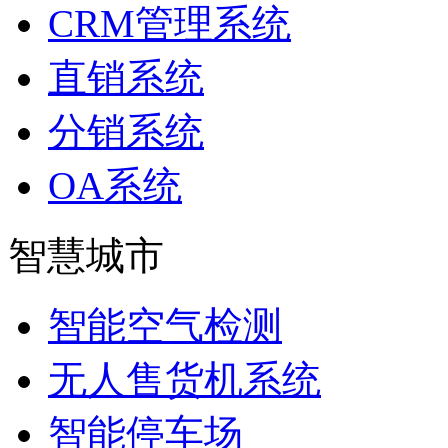
CRM管理系统
直销系统
分销系统
OA系统
智慧城市
智能空气检测
无人售货机系统
智能停车场