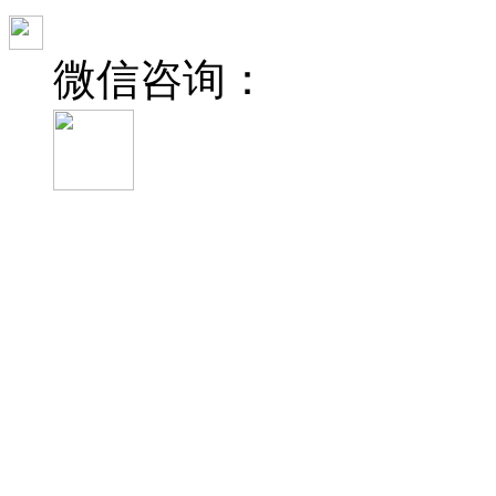
微信咨询：