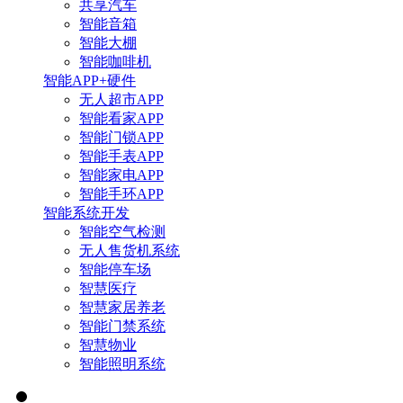
共享汽车
智能音箱
智能大棚
智能咖啡机
智能APP+硬件
无人超市APP
智能看家APP
智能门锁APP
智能手表APP
智能家电APP
智能手环APP
智能系统开发
智能空气检测
无人售货机系统
智能停车场
智慧医疗
智慧家居养老
智能门禁系统
智慧物业
智能照明系统