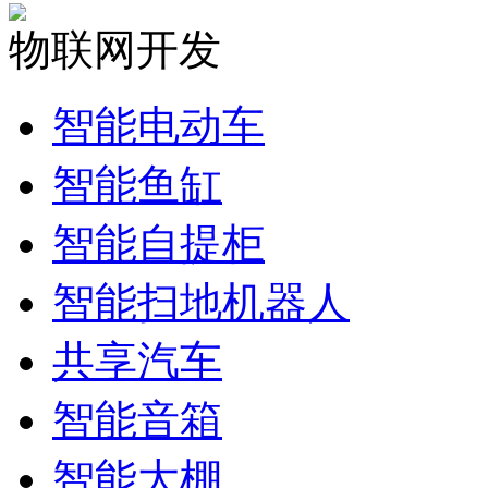
物联网开发
智能电动车
智能鱼缸
智能自提柜
智能扫地机器人
共享汽车
智能音箱
智能大棚