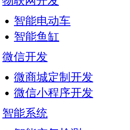
物联网开发
智能电动车
智能鱼缸
微信开发
微商城定制开发
微信小程序开发
智能系统