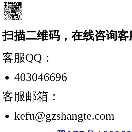
扫描二维码，在线咨询客
客服QQ：
403046696
客服邮箱：
kefu@gzshangte.com