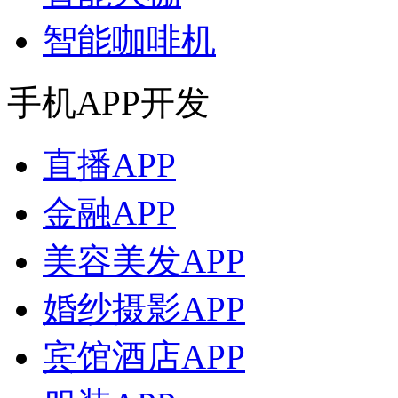
智能咖啡机
手机APP开发
直播APP
金融APP
美容美发APP
婚纱摄影APP
宾馆酒店APP