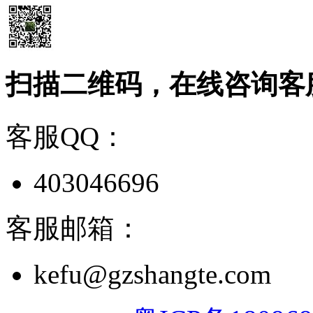
扫描二维码，在线咨询客
客服QQ：
403046696
客服邮箱：
kefu@gzshangte.com