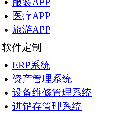
服装APP
医疗APP
旅游APP
软件定制
ERP系统
资产管理系统
设备维修管理系统
进销存管理系统