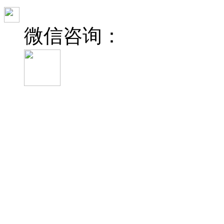
微信咨询：