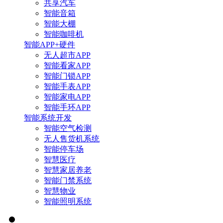
共享汽车
智能音箱
智能大棚
智能咖啡机
智能APP+硬件
无人超市APP
智能看家APP
智能门锁APP
智能手表APP
智能家电APP
智能手环APP
智能系统开发
智能空气检测
无人售货机系统
智能停车场
智慧医疗
智慧家居养老
智能门禁系统
智慧物业
智能照明系统