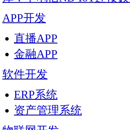
APP开发
直播APP
金融APP
软件开发
ERP系统
资产管理系统