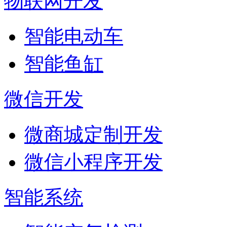
物联网开发
智能电动车
智能鱼缸
微信开发
微商城定制开发
微信小程序开发
智能系统