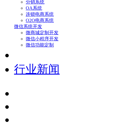
分销系统
OA系统
连锁电商系统
O2O电商系统
微信系统开发
微商城定制开发
微信小程序开发
微信功能定制
行业新闻