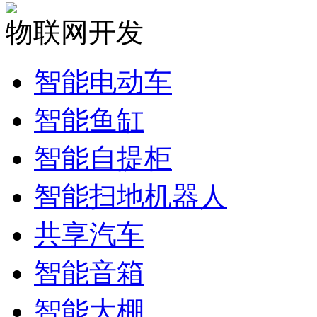
物联网开发
智能电动车
智能鱼缸
智能自提柜
智能扫地机器人
共享汽车
智能音箱
智能大棚