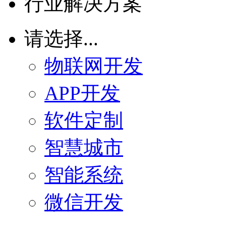
行业解决方案
请选择...
物联网开发
APP开发
软件定制
智慧城市
智能系统
微信开发