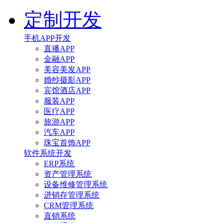
定制开发
手机APP开发
直播APP
金融APP
美容美发APP
婚纱摄影APP
宾馆酒店APP
服装APP
医疗APP
旅游APP
汽车APP
珠宝首饰APP
软件系统开发
ERP系统
资产管理系统
设备维修管理系统
进销存管理系统
CRM管理系统
直销系统