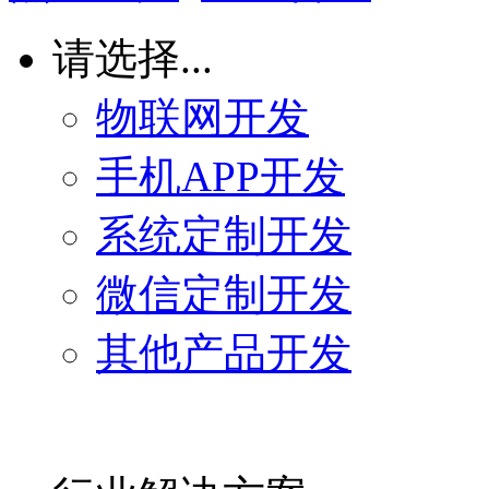
请选择...
物联网开发
手机APP开发
系统定制开发
微信定制开发
其他产品开发