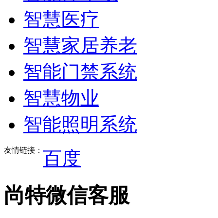
智慧医疗
智慧家居养老
智能门禁系统
智慧物业
智能照明系统
友情链接：
百度
尚特微信客服