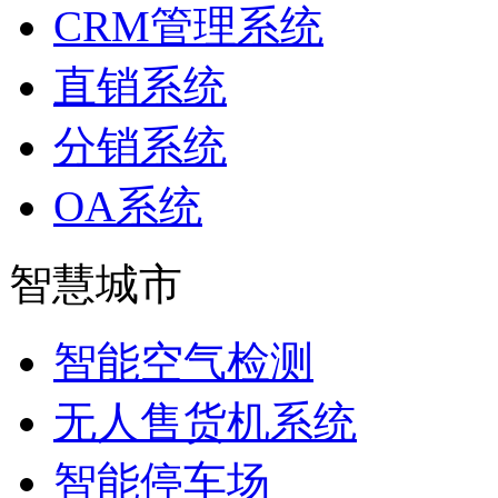
CRM管理系统
直销系统
分销系统
OA系统
智慧城市
智能空气检测
无人售货机系统
智能停车场