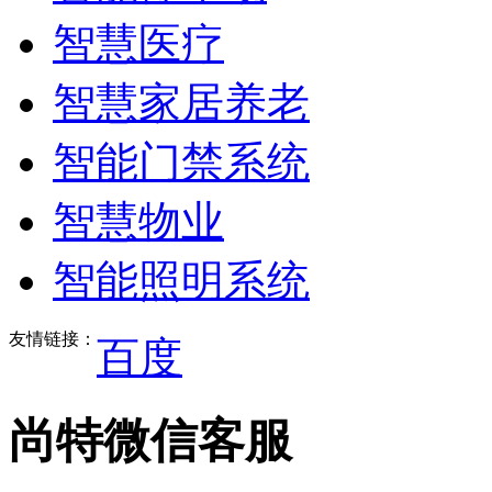
智慧医疗
智慧家居养老
智能门禁系统
智慧物业
智能照明系统
友情链接：
百度
尚特微信客服