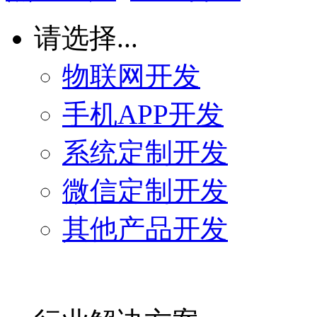
请选择...
物联网开发
手机APP开发
系统定制开发
微信定制开发
其他产品开发