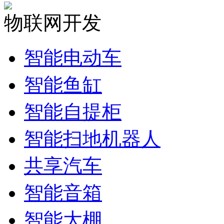
物联网开发
智能电动车
智能鱼缸
智能自提柜
智能扫地机器人
共享汽车
智能音箱
智能大棚