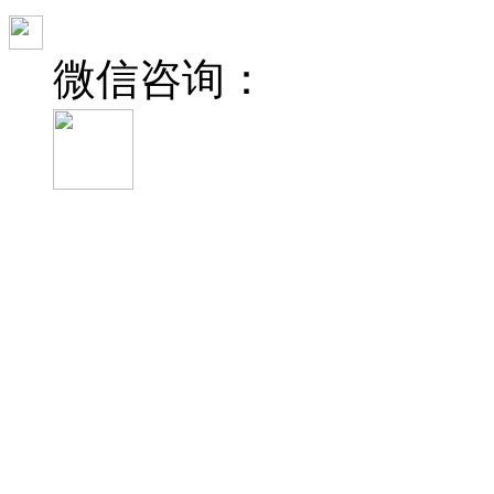
微信咨询：