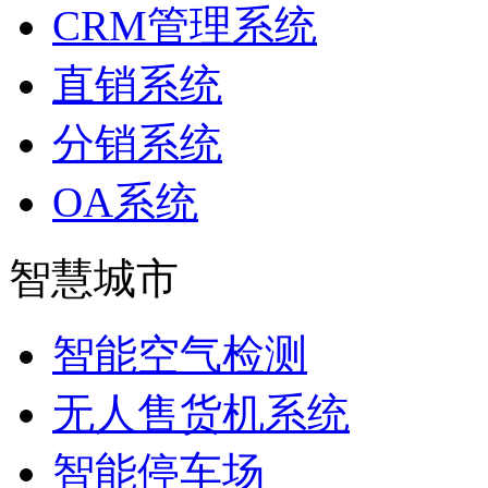
CRM管理系统
直销系统
分销系统
OA系统
智慧城市
智能空气检测
无人售货机系统
智能停车场