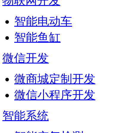
物联网开发
智能电动车
智能鱼缸
微信开发
微商城定制开发
微信小程序开发
智能系统