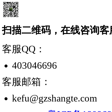
扫描二维码，在线咨询客
客服QQ：
403046696
客服邮箱：
kefu@gzshangte.com