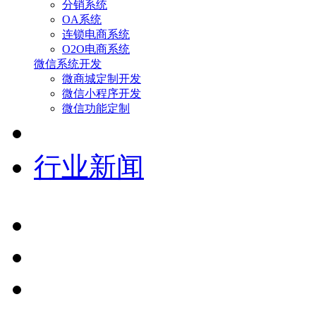
分销系统
OA系统
连锁电商系统
O2O电商系统
微信系统开发
微商城定制开发
微信小程序开发
微信功能定制
行业新闻