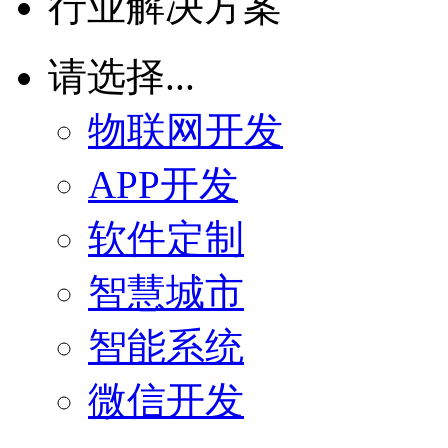
行业解决方案
请选择...
物联网开发
APP开发
软件定制
智慧城市
智能系统
微信开发