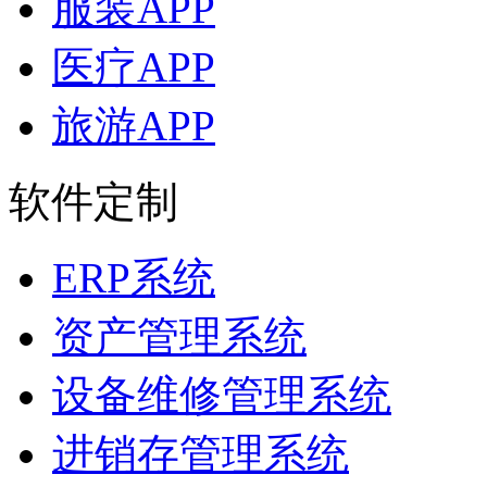
服装APP
医疗APP
旅游APP
软件定制
ERP系统
资产管理系统
设备维修管理系统
进销存管理系统