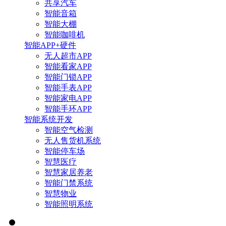
共享汽车
智能音箱
智能大棚
智能咖啡机
智能APP+硬件
无人超市APP
智能看家APP
智能门锁APP
智能手表APP
智能家电APP
智能手环APP
智能系统开发
智能空气检测
无人售货机系统
智能停车场
智慧医疗
智慧家居养老
智能门禁系统
智慧物业
智能照明系统