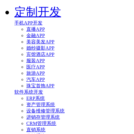
定制开发
手机APP开发
直播APP
金融APP
美容美发APP
婚纱摄影APP
宾馆酒店APP
服装APP
医疗APP
旅游APP
汽车APP
珠宝首饰APP
软件系统开发
ERP系统
资产管理系统
设备维修管理系统
进销存管理系统
CRM管理系统
直销系统