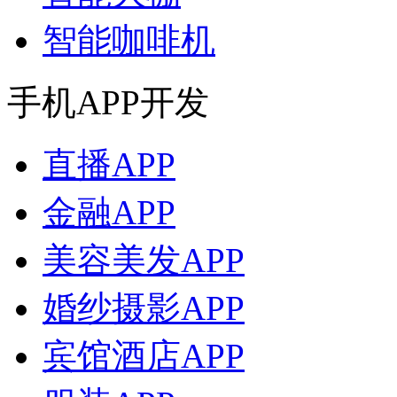
智能咖啡机
手机APP开发
直播APP
金融APP
美容美发APP
婚纱摄影APP
宾馆酒店APP