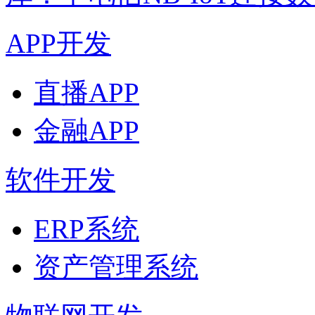
APP开发
直播APP
金融APP
软件开发
ERP系统
资产管理系统