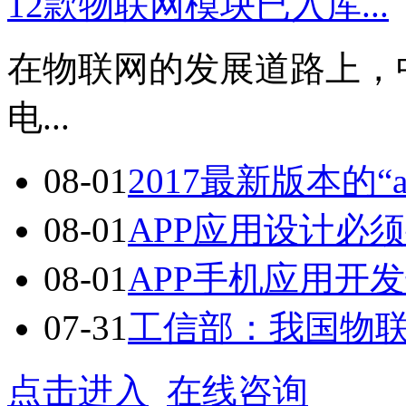
12款物联网模块已入库...
在物联网的发展道路上，
电...
08-01
2017最新版本的“a
08-01
APP应用设计必须
08-01
APP手机应用开发七
07-31
工信部：我国物联网
点击进入
在线咨询