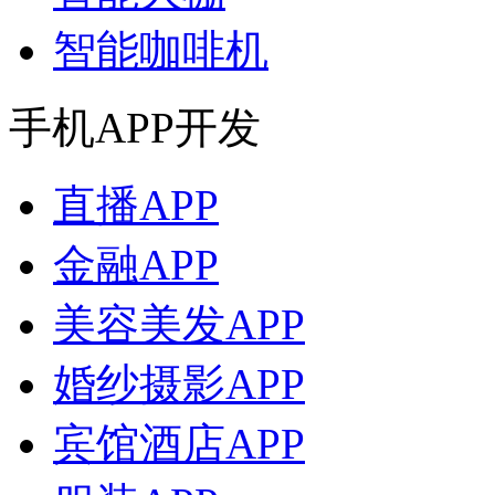
智能咖啡机
手机APP开发
直播APP
金融APP
美容美发APP
婚纱摄影APP
宾馆酒店APP