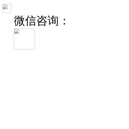
微信咨询：