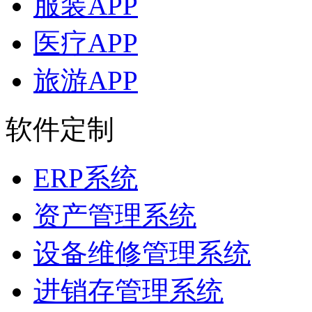
服装APP
医疗APP
旅游APP
软件定制
ERP系统
资产管理系统
设备维修管理系统
进销存管理系统