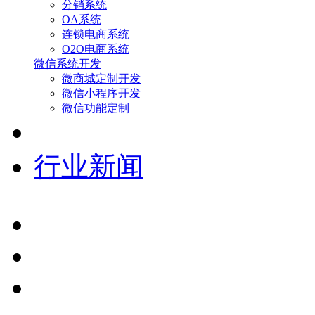
分销系统
OA系统
连锁电商系统
O2O电商系统
微信系统开发
微商城定制开发
微信小程序开发
微信功能定制
行业新闻