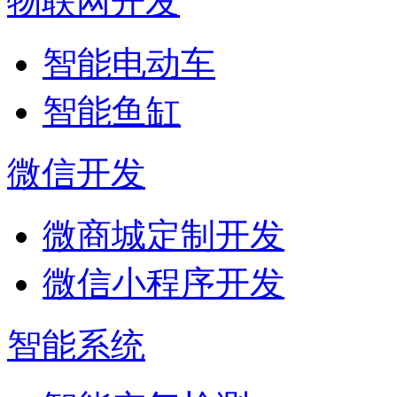
物联网开发
智能电动车
智能鱼缸
微信开发
微商城定制开发
微信小程序开发
智能系统