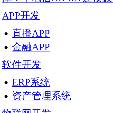
APP开发
直播APP
金融APP
软件开发
ERP系统
资产管理系统