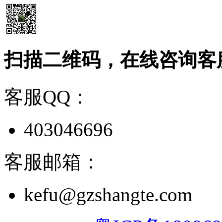
扫描二维码，在线咨询客
客服QQ：
403046696
客服邮箱：
kefu@gzshangte.com