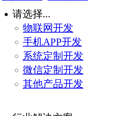
请选择...
物联网开发
手机APP开发
系统定制开发
微信定制开发
其他产品开发