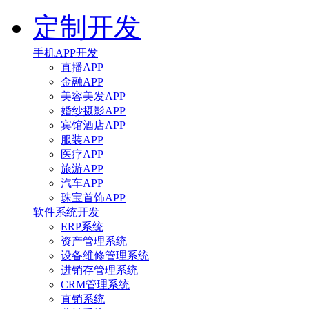
定制开发
手机APP开发
直播APP
金融APP
美容美发APP
婚纱摄影APP
宾馆酒店APP
服装APP
医疗APP
旅游APP
汽车APP
珠宝首饰APP
软件系统开发
ERP系统
资产管理系统
设备维修管理系统
进销存管理系统
CRM管理系统
直销系统