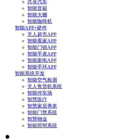
共享汽车
智能音箱
智能大棚
智能咖啡机
智能APP+硬件
无人超市APP
智能看家APP
智能门锁APP
智能手表APP
智能家电APP
智能手环APP
智能系统开发
智能空气检测
无人售货机系统
智能停车场
智慧医疗
智慧家居养老
智能门禁系统
智慧物业
智能照明系统