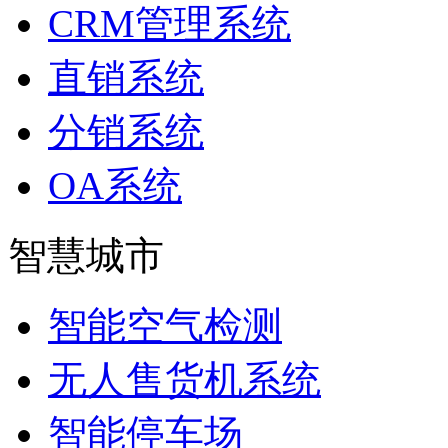
CRM管理系统
直销系统
分销系统
OA系统
智慧城市
智能空气检测
无人售货机系统
智能停车场