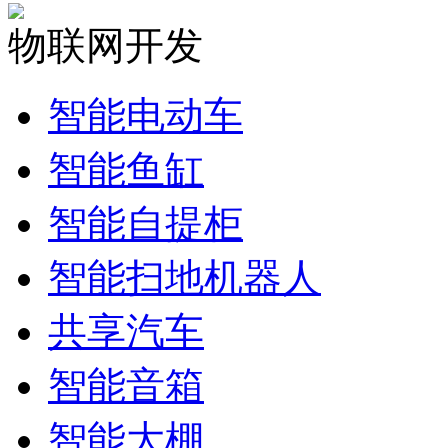
物联网开发
智能电动车
智能鱼缸
智能自提柜
智能扫地机器人
共享汽车
智能音箱
智能大棚