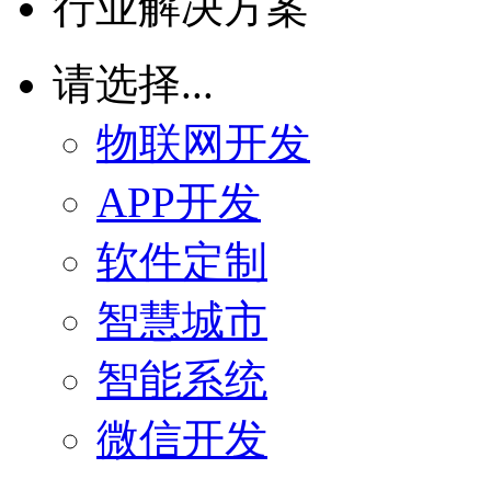
行业解决方案
请选择...
物联网开发
APP开发
软件定制
智慧城市
智能系统
微信开发