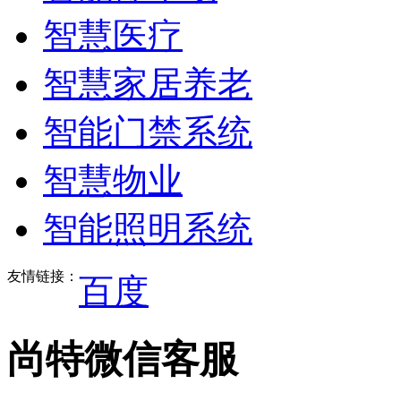
智慧医疗
智慧家居养老
智能门禁系统
智慧物业
智能照明系统
友情链接：
百度
尚特微信客服